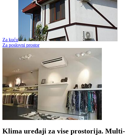
Za kuću
Za poslovni prostor
Klima uređaji za vise prostorija. Multi-