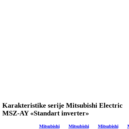
Karakteristike serije Mitsubishi Electric
MSZ-AY «Standart inverter»
Mitsubishi
Mitsubishi
Mitsubishi