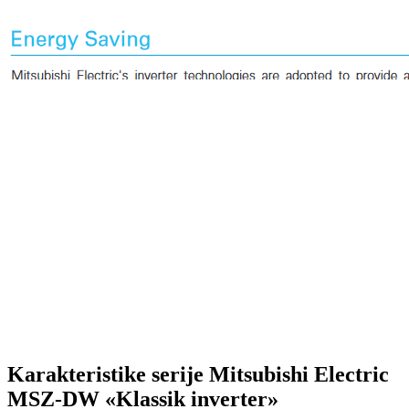
Karakteristike serije Mitsubishi Electric
MSZ-DW «Klassik inverter»