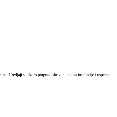
ma. Uredjaji su skoro potpuno skriveni nakon instalacije i uspesno