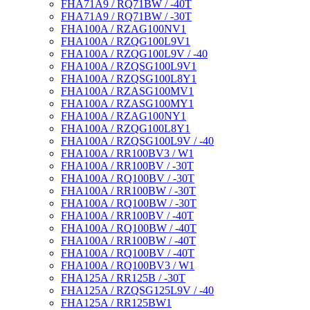
FHA71A9 / RQ71BW / -40T
FHA71A9 / RQ71BW / -30T
FHA100A / RZAG100NV1
FHA100A / RZQG100L9V1
FHA100A / RZQG100L9V / -40
FHA100A / RZQSG100L9V1
FHA100A / RZQSG100L8Y1
FHA100A / RZASG100MV1
FHA100A / RZASG100MY1
FHA100A / RZAG100NY1
FHA100A / RZQG100L8Y1
FHA100A / RZQSG100L9V / -40
FHA100A / RR100BV3 / W1
FHA100A / RR100BV / -30T
FHA100A / RQ100BV / -30T
FHA100A / RR100BW / -30T
FHA100A / RQ100BW / -30T
FHA100A / RR100BV / -40T
FHA100A / RQ100BW / -40T
FHA100A / RR100BW / -40T
FHA100A / RQ100BV / -40T
FHA100A / RQ100BV3 / W1
FHA125A / RR125B / -30T
FHA125A / RZQSG125L9V / -40
FHA125A / RR125BW1