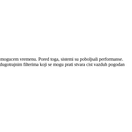
 mogucem vremenu. Pored toga, sistemi su poboljsali performanse.
 dugotrajnim filterima koji se mogu prati stvara cist vazduh pogodan