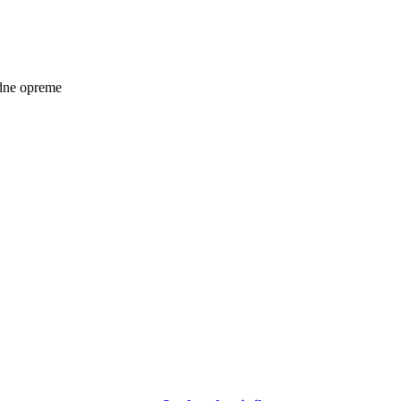
rdne opreme