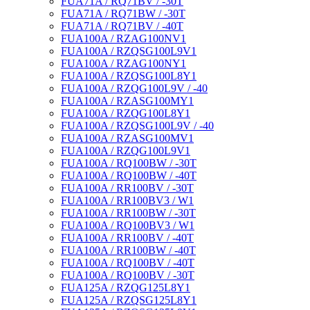
FUA71A / RQ71BV / -30T
FUA71A / RQ71BW / -30T
FUA71A / RQ71BV / -40T
FUA100A / RZAG100NV1
FUA100A / RZQSG100L9V1
FUA100A / RZAG100NY1
FUA100A / RZQSG100L8Y1
FUA100A / RZQG100L9V / -40
FUA100A / RZASG100MY1
FUA100A / RZQG100L8Y1
FUA100A / RZQSG100L9V / -40
FUA100A / RZASG100MV1
FUA100A / RZQG100L9V1
FUA100A / RQ100BW / -30T
FUA100A / RQ100BW / -40T
FUA100A / RR100BV / -30T
FUA100A / RR100BV3 / W1
FUA100A / RR100BW / -30T
FUA100A / RQ100BV3 / W1
FUA100A / RR100BV / -40T
FUA100A / RR100BW / -40T
FUA100A / RQ100BV / -40T
FUA100A / RQ100BV / -30T
FUA125A / RZQG125L8Y1
FUA125A / RZQSG125L8Y1