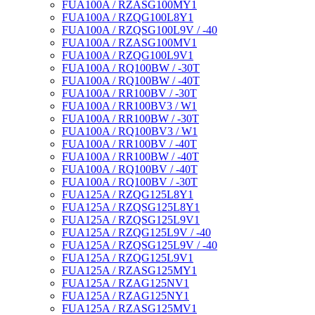
FUA100A / RZASG100MY1
FUA100A / RZQG100L8Y1
FUA100A / RZQSG100L9V / -40
FUA100A / RZASG100MV1
FUA100A / RZQG100L9V1
FUA100A / RQ100BW / -30T
FUA100A / RQ100BW / -40T
FUA100A / RR100BV / -30T
FUA100A / RR100BV3 / W1
FUA100A / RR100BW / -30T
FUA100A / RQ100BV3 / W1
FUA100A / RR100BV / -40T
FUA100A / RR100BW / -40T
FUA100A / RQ100BV / -40T
FUA100A / RQ100BV / -30T
FUA125A / RZQG125L8Y1
FUA125A / RZQSG125L8Y1
FUA125A / RZQSG125L9V1
FUA125A / RZQG125L9V / -40
FUA125A / RZQSG125L9V / -40
FUA125A / RZQG125L9V1
FUA125A / RZASG125MY1
FUA125A / RZAG125NV1
FUA125A / RZAG125NY1
FUA125A / RZASG125MV1