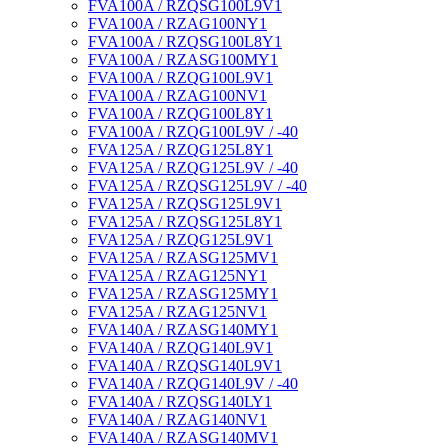
FVA100A / RZQSG100L9V1
FVA100A / RZAG100NY1
FVA100A / RZQSG100L8Y1
FVA100A / RZASG100MY1
FVA100A / RZQG100L9V1
FVA100A / RZAG100NV1
FVA100A / RZQG100L8Y1
FVA100A / RZQG100L9V / -40
FVA125A / RZQG125L8Y1
FVA125A / RZQG125L9V / -40
FVA125A / RZQSG125L9V / -40
FVA125A / RZQSG125L9V1
FVA125A / RZQSG125L8Y1
FVA125A / RZQG125L9V1
FVA125A / RZASG125MV1
FVA125A / RZAG125NY1
FVA125A / RZASG125MY1
FVA125A / RZAG125NV1
FVA140A / RZASG140MY1
FVA140A / RZQG140L9V1
FVA140A / RZQSG140L9V1
FVA140A / RZQG140L9V / -40
FVA140A / RZQSG140LY1
FVA140A / RZAG140NV1
FVA140A / RZASG140MV1