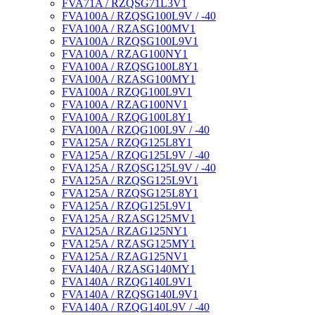
FVA71A / RZQSG71L3V1
FVA100A / RZQSG100L9V / -40
FVA100A / RZASG100MV1
FVA100A / RZQSG100L9V1
FVA100A / RZAG100NY1
FVA100A / RZQSG100L8Y1
FVA100A / RZASG100MY1
FVA100A / RZQG100L9V1
FVA100A / RZAG100NV1
FVA100A / RZQG100L8Y1
FVA100A / RZQG100L9V / -40
FVA125A / RZQG125L8Y1
FVA125A / RZQG125L9V / -40
FVA125A / RZQSG125L9V / -40
FVA125A / RZQSG125L9V1
FVA125A / RZQSG125L8Y1
FVA125A / RZQG125L9V1
FVA125A / RZASG125MV1
FVA125A / RZAG125NY1
FVA125A / RZASG125MY1
FVA125A / RZAG125NV1
FVA140A / RZASG140MY1
FVA140A / RZQG140L9V1
FVA140A / RZQSG140L9V1
FVA140A / RZQG140L9V / -40