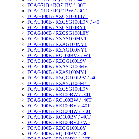
FCAG71B / RQ71BV / -30T
FCAG71B / RQ71BW / -30T
FCAG100B / AZQS100B8V1
FCAG100B / RZQSG100L9V / -40
FCAG100B / AZQS100BY1
FCAG100B / RZQSG100L8Y
FCAG100B / AZAS100MV1
FCAG100B / RZAG100NV1
FCAG100B / RZAG100NY1
FCAG100B / RQ100BV3 / W1
FCAG100B / RZQG100L9V
FCAG100B / RZASG100MV1
FCAG100B / AZAS100MY1
FCAG100B / RZQG100L9V / -40
FCAG100B / RZASG100MY1
FCAG100B / RZQSG100L9V
FCAG100B / RR100BW / -30T
FCAG100B / RQ100BW / -40T
FCAG100B / RR100BV / -40T
FCAG100B / RR100BW / -40T
FCAG100B / RQ100BV / -40T
FCAG100B / RR100BV3 / W1
FCAG100B / RZQG100L8Y
FCAG100B / RQ100BV / -30T