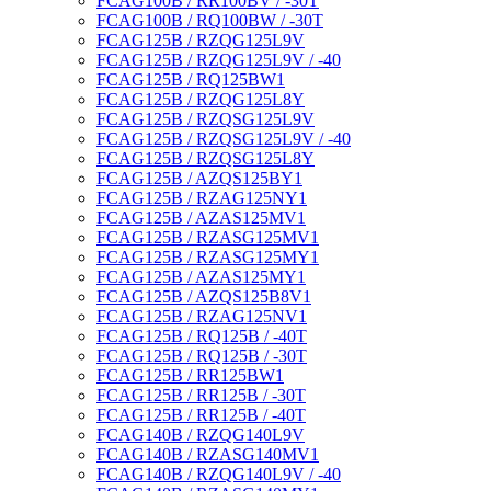
FCAG100B / RR100BV / -30T
FCAG100B / RQ100BW / -30T
FCAG125B / RZQG125L9V
FCAG125B / RZQG125L9V / -40
FCAG125B / RQ125BW1
FCAG125B / RZQG125L8Y
FCAG125B / RZQSG125L9V
FCAG125B / RZQSG125L9V / -40
FCAG125B / RZQSG125L8Y
FCAG125B / AZQS125BY1
FCAG125B / RZAG125NY1
FCAG125B / AZAS125MV1
FCAG125B / RZASG125MV1
FCAG125B / RZASG125MY1
FCAG125B / AZAS125MY1
FCAG125B / AZQS125B8V1
FCAG125B / RZAG125NV1
FCAG125B / RQ125B / -40T
FCAG125B / RQ125B / -30T
FCAG125B / RR125BW1
FCAG125B / RR125B / -30T
FCAG125B / RR125B / -40T
FCAG140B / RZQG140L9V
FCAG140B / RZASG140MV1
FCAG140B / RZQG140L9V / -40