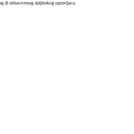
 ili infracrvenog daljinskog upravljaca.