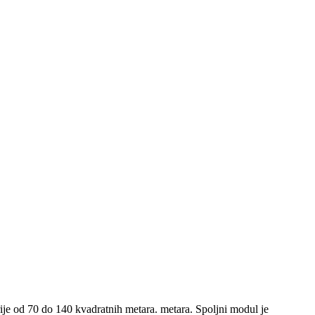
je od 70 do 140 kvadratnih metara. metara. Spoljni modul je