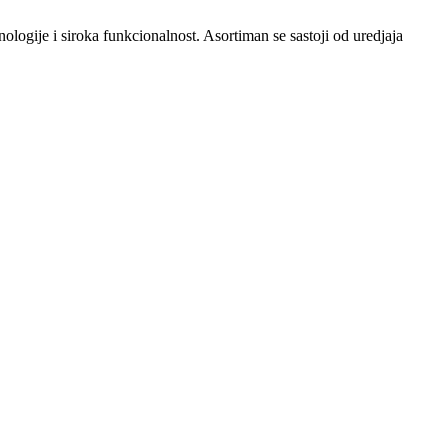
logije i siroka funkcionalnost. Asortiman se sastoji od uredjaja