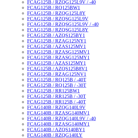
FCAG125B / RZQG125L9V / -40
FCAG125B / RQ125BW1
FCAG125B / RZQG125L8Y
FCAG125B / RZQSG125L9V
FCAG125B / RZQSG125L9V / -40
FCAG125B / RZQSG125L8Y
FCAG125B / AZQS125BY1
FCAG125B / RZAG125NY1
FCAG125B / AZAS125MV1
FCAG125B / RZASG125MV1
FCAG125B / RZASG125MY1
FCAG125B / AZAS125MY1
FCAG125B / AZQS125B8V1
FCAG125B / RZAG125NV1
FCAG125B / RQ125B / -40T
FCAG125B / RQ125B / -30T
FCAG125B / RR125BW1
FCAG125B / RR125B / -30T
FCAG125B / RR125B / -40T
FCAG140B / RZQG140L9V
FCAG140B / RZASG140MV1
FCAG140B / RZQG140L9V / -40
FCAG140B / RZASG140MY1
FCAG140B / AZQS140BY1
FCAG140B / RZQG140LY