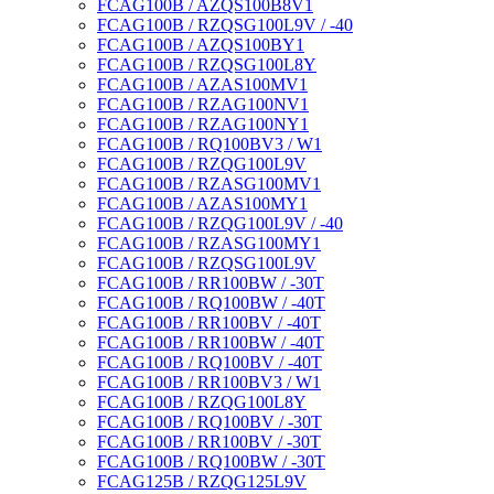
FCAG100B / AZQS100B8V1
FCAG100B / RZQSG100L9V / -40
FCAG100B / AZQS100BY1
FCAG100B / RZQSG100L8Y
FCAG100B / AZAS100MV1
FCAG100B / RZAG100NV1
FCAG100B / RZAG100NY1
FCAG100B / RQ100BV3 / W1
FCAG100B / RZQG100L9V
FCAG100B / RZASG100MV1
FCAG100B / AZAS100MY1
FCAG100B / RZQG100L9V / -40
FCAG100B / RZASG100MY1
FCAG100B / RZQSG100L9V
FCAG100B / RR100BW / -30T
FCAG100B / RQ100BW / -40T
FCAG100B / RR100BV / -40T
FCAG100B / RR100BW / -40T
FCAG100B / RQ100BV / -40T
FCAG100B / RR100BV3 / W1
FCAG100B / RZQG100L8Y
FCAG100B / RQ100BV / -30T
FCAG100B / RR100BV / -30T
FCAG100B / RQ100BW / -30T
FCAG125B / RZQG125L9V