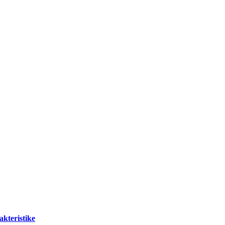
akteristike